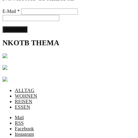
E-Mail
*
NKOTB THEMA
ALLTAG
WOHNEN
REISEN
ESSEN
Mail
RSS
Facebook
Instagram