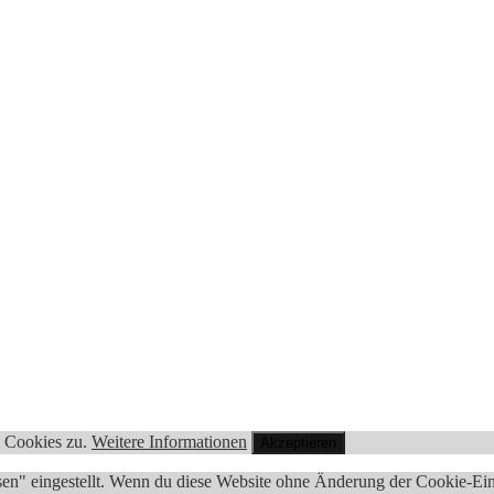
n Cookies zu.
Weitere Informationen
Akzeptieren
sen" eingestellt. Wenn du diese Website ohne Änderung der Cookie-Eins