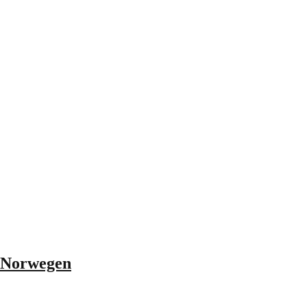
s Norwegen