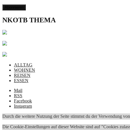
NKOTB THEMA
ALLTAG
WOHNEN
REISEN
ESSEN
Mail
RSS
Facebook
Instagram
Durch die weitere Nutzung der Seite stimmst du der Verwendung vo
Die Cookie-Einstellungen auf dieser Website sind auf "Cookies zulas