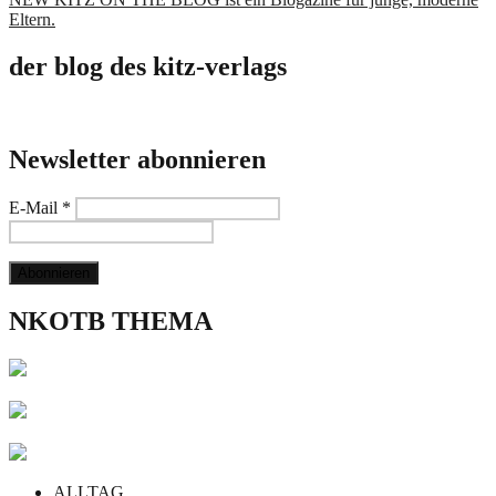
Eltern.
der blog des kitz-verlags
Newsletter abonnieren
E-Mail
*
NKOTB THEMA
ALLTAG