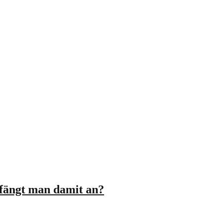
 fängt man damit an?