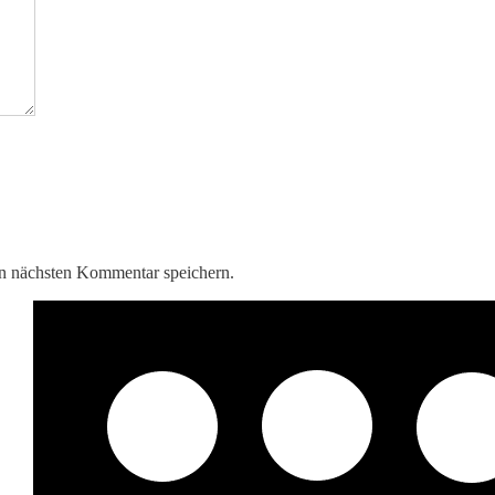
n nächsten Kommentar speichern.