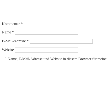
Kommentar
*
Name
*
E-Mail-Adresse
*
Website
Name, E-Mail-Adresse und Website in diesem Browser für meine