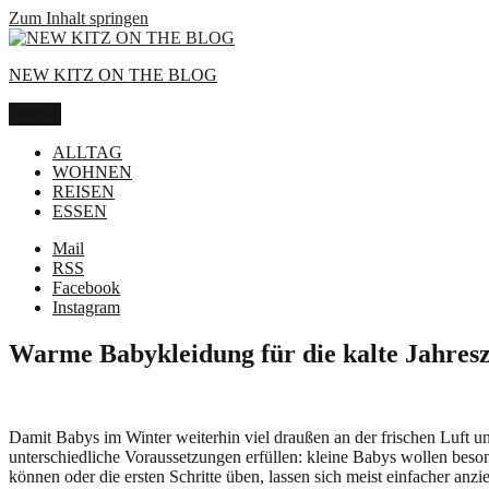
Zum Inhalt springen
NEW KITZ ON THE BLOG
Menü
ALLTAG
WOHNEN
REISEN
ESSEN
Mail
RSS
Facebook
Instagram
Warme Babykleidung für die kalte Jahresz
Damit Babys im Winter weiterhin viel draußen an der frischen Luft
unterschiedliche Voraussetzungen erfüllen: kleine Babys wollen beso
können oder die ersten Schritte üben, lassen sich meist einfacher an