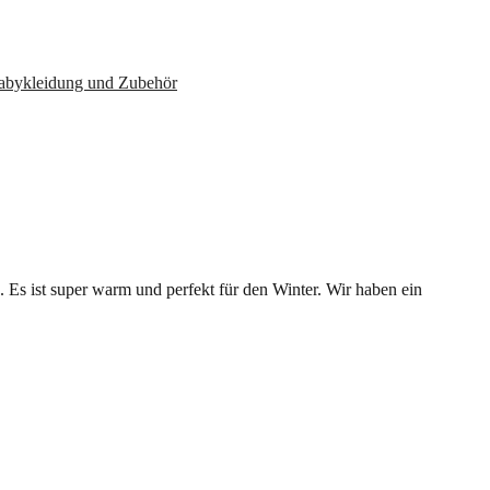
Babykleidung und Zubehör
 Es ist super warm und perfekt für den Winter. Wir haben ein