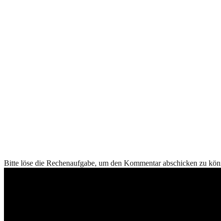
Bitte löse die Rechenaufgabe, um den Kommentar abschicken zu kön