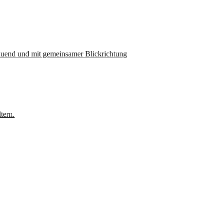
hauend und mit gemeinsamer Blickrichtung
tern.