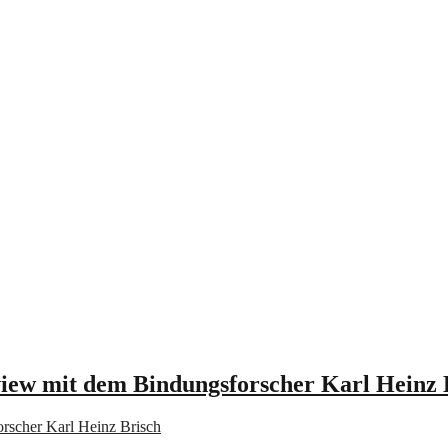
rview mit dem Bindungsforscher Karl Heinz 