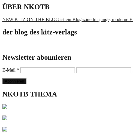
ÜBER NKOTB
NEW KITZ ON THE BLOG ist ein Blogazine für junge, moderne El
der blog des kitz-verlags
Newsletter abonnieren
E-Mail
*
NKOTB THEMA