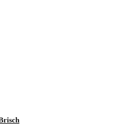
Brisch